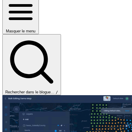
Masquer le menu
Rechercher dans le blogue…
/