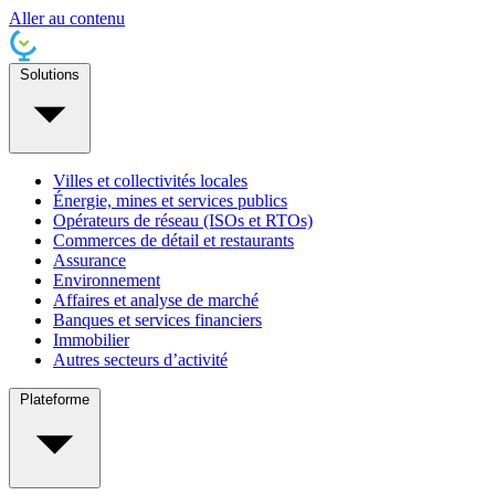
Aller au contenu
Solutions
Villes et collectivités locales
Énergie, mines et services publics
Opérateurs de réseau (ISOs et RTOs)
Commerces de détail et restaurants
Assurance
Environnement
Affaires et analyse de marché
Banques et services financiers
Immobilier
Autres secteurs d’activité
Plateforme