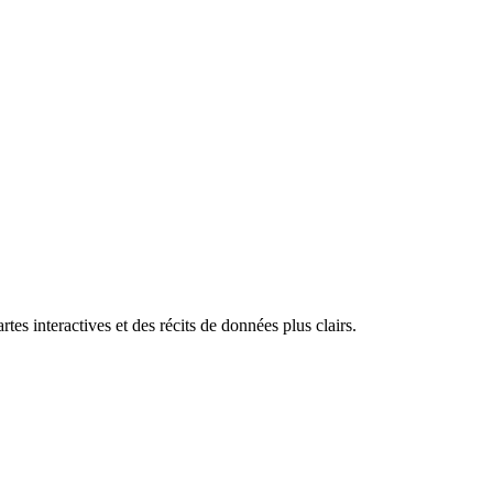
tes interactives et des récits de données plus clairs.