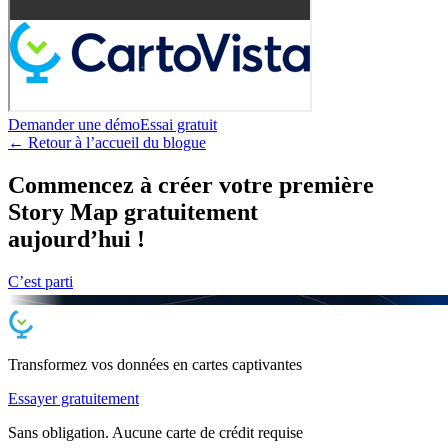
Demander une démo
Essai gratuit
← Retour à l’accueil du blogue
Commencez à créer votre première
Story Map gratuitement
aujourd’hui !
C’est parti
Transformez vos données en cartes
captivantes
Essayer gratuitement
Sans obligation. Aucune carte de crédit requise