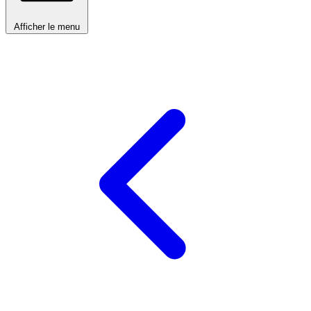
Afficher le menu