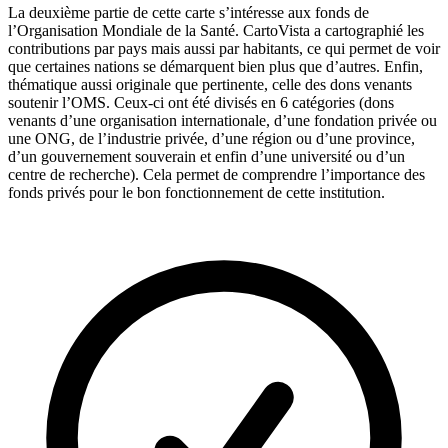
La deuxième partie de cette carte s’intéresse aux fonds de
l’Organisation Mondiale de la Santé. CartoVista a cartographié les
contributions par pays mais aussi par habitants, ce qui permet de voir
que certaines nations se démarquent bien plus que d’autres. Enfin,
thématique aussi originale que pertinente, celle des dons venants
soutenir l’OMS. Ceux-ci ont été divisés en 6 catégories (dons
venants d’une organisation internationale, d’une fondation privée ou
une ONG, de l’industrie privée, d’une région ou d’une province,
d’un gouvernement souverain et enfin d’une université ou d’un
centre de recherche). Cela permet de comprendre l’importance des
fonds privés pour le bon fonctionnement de cette institution.