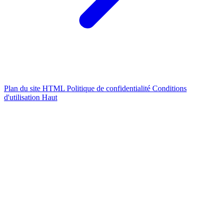
Plan du site HTML
Politique de confidentialité
Conditions
d'utilisation
Haut