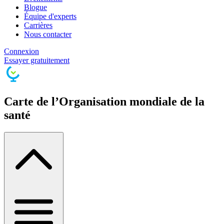
Blogue
Équipe d'experts
Carrières
Nous contacter
Connexion
Essayer gratuitement
Carte de l’Organisation mondiale de la
santé