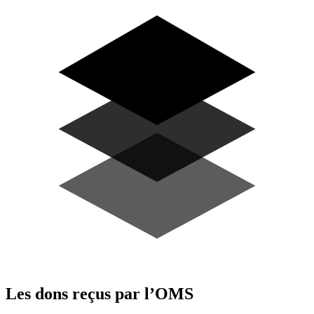
Les dons reçus par l’OMS