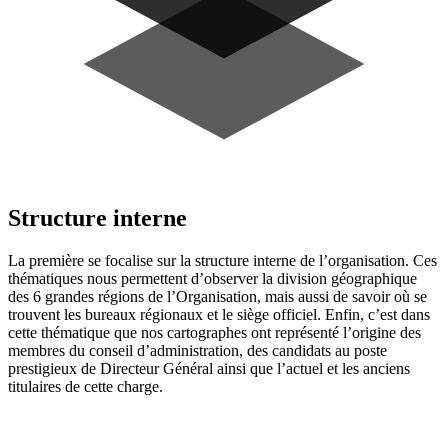
Structure interne
La première se focalise sur la structure interne de l’organisation. Ces
thématiques nous permettent d’observer la division géographique
des 6 grandes régions de l’Organisation, mais aussi de savoir où se
trouvent les bureaux régionaux et le siège officiel. Enfin, c’est dans
cette thématique que nos cartographes ont représenté l’origine des
membres du conseil d’administration, des candidats au poste
prestigieux de Directeur Général ainsi que l’actuel et les anciens
titulaires de cette charge.