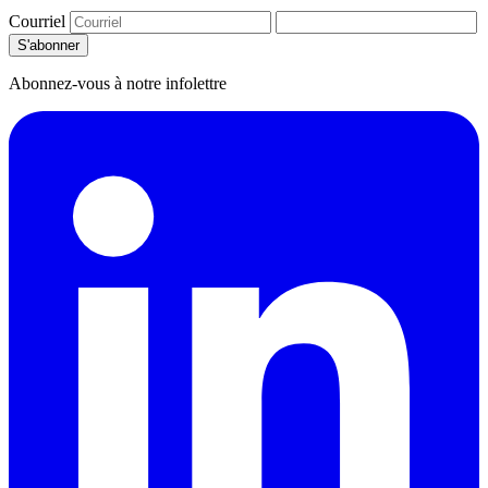
Courriel
S'abonner
Abonnez-vous à notre infolettre