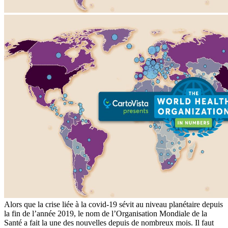
Alors que la crise liée à la covid-19 sévit au niveau planétaire depuis
la fin de l’année 2019, le nom de l’Organisation Mondiale de la
Santé a fait la une des nouvelles depuis de nombreux mois. Il faut