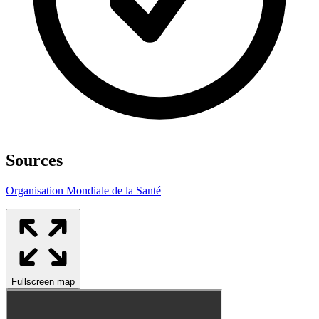
Sources
Organisation Mondiale de la Santé
Fullscreen map