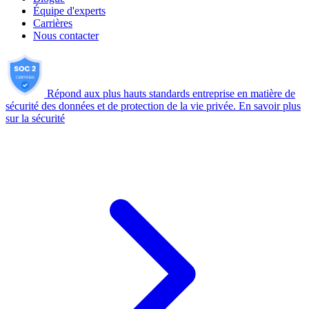
Équipe d'experts
Carrières
Nous contacter
Répond aux plus hauts standards entreprise en matière de
sécurité des données et de protection de la vie privée.
En savoir plus
sur la sécurité