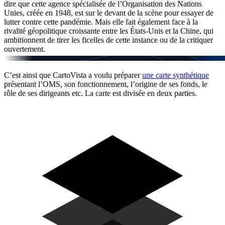
dire que cette agence spécialisée de l’Organisation des Nations
Unies, créée en 1948, est sur le devant de la scène pour essayer de
lutter contre cette pandémie. Mais elle fait également face à la
rivalité géopolitique croissante entre les États-Unis et la Chine, qui
ambitionnent de tirer les ficelles de cette instance ou de la critiquer
ouvertement.
C’est ainsi que CartoVista a voulu préparer
une carte synthétique
présentant l’OMS, son fonctionnement, l’origine de ses fonds, le
rôle de ses dirigeants etc. La carte est divisée en deux parties.