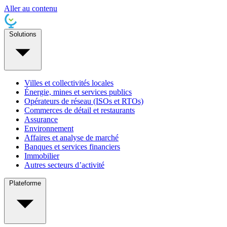
Aller au contenu
Solutions
Villes et collectivités locales
Énergie, mines et services publics
Opérateurs de réseau (ISOs et RTOs)
Commerces de détail et restaurants
Assurance
Environnement
Affaires et analyse de marché
Banques et services financiers
Immobilier
Autres secteurs d’activité
Plateforme