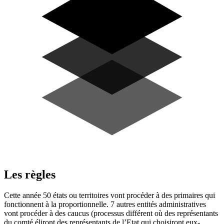
Les règles
Cette année 50 états ou territoires vont procéder à des primaires qui
fonctionnent à la proportionnelle. 7 autres entités administratives
vont procéder à des caucus (processus différent où des représentants
du comté éliront des représentants de l’Etat qui choisiront eux-