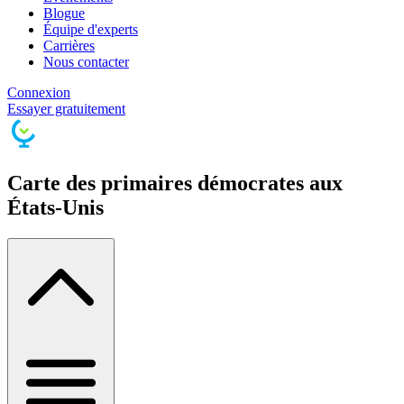
Blogue
Équipe d'experts
Carrières
Nous contacter
Connexion
Essayer gratuitement
Carte des primaires démocrates aux
États-Unis