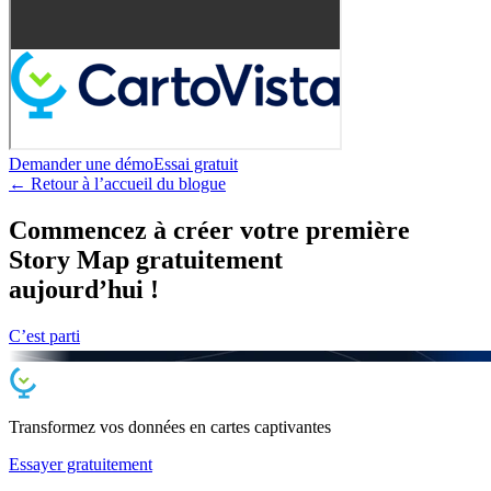
Demander une démo
Essai gratuit
← Retour à l’accueil du blogue
Commencez à créer votre première
Story Map gratuitement
aujourd’hui !
C’est parti
Transformez vos données en cartes
captivantes
Essayer gratuitement