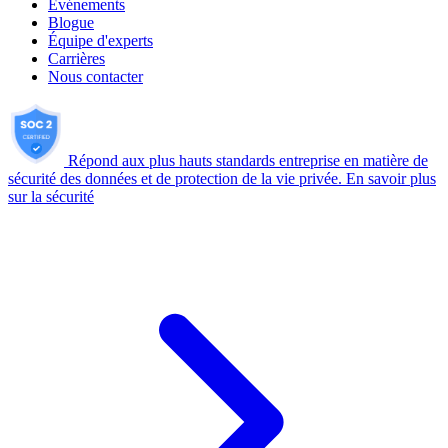
Événements
Blogue
Équipe d'experts
Carrières
Nous contacter
Répond aux plus hauts standards entreprise en matière de
sécurité des données et de protection de la vie privée.
En savoir plus
sur la sécurité