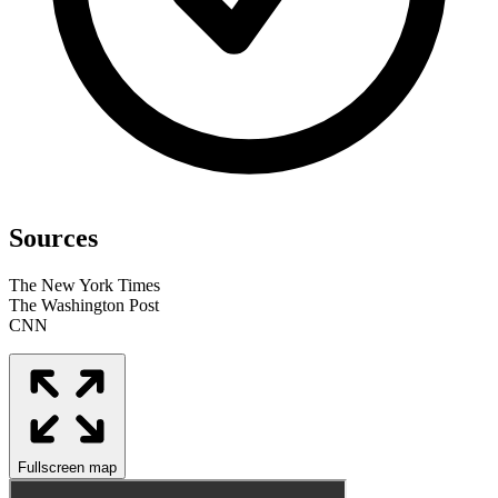
Sources
The New York Times
The Washington Post
CNN
Fullscreen map