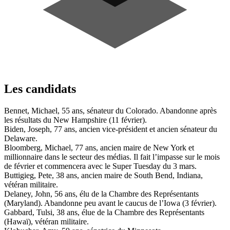
Les candidats
Bennet, Michael, 55 ans, sénateur du Colorado. Abandonne après
les résultats du New Hampshire (11 février).
Biden, Joseph, 77 ans, ancien vice-président et ancien sénateur du
Delaware.
Bloomberg, Michael, 77 ans, ancien maire de New York et
millionnaire dans le secteur des médias. Il fait l’impasse sur le mois
de février et commencera avec le Super Tuesday du 3 mars.
Buttigieg, Pete, 38 ans, ancien maire de South Bend, Indiana,
vétéran militaire.
Delaney, John, 56 ans, élu de la Chambre des Représentants
(Maryland). Abandonne peu avant le caucus de l’Iowa (3 février).
Gabbard, Tulsi, 38 ans, élue de la Chambre des Représentants
(Hawaï), vétéran militaire.