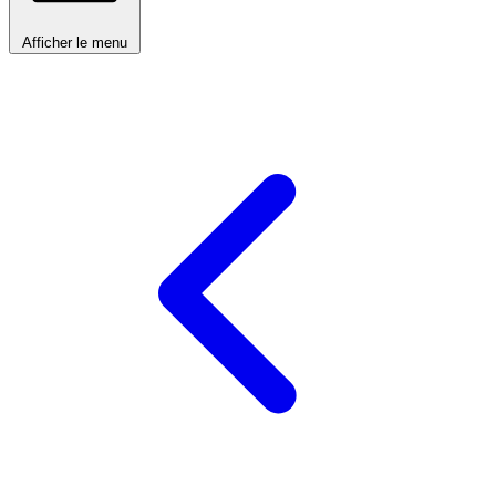
Afficher le menu