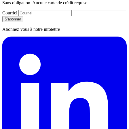
Sans obligation. Aucune carte de crédit requise
Courriel
S'abonner
Abonnez-vous à notre infolettre