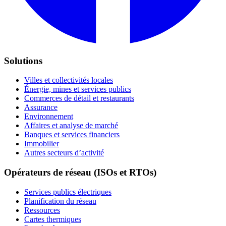
Solutions
Villes et collectivités locales
Énergie, mines et services publics
Commerces de détail et restaurants
Assurance
Environnement
Affaires et analyse de marché
Banques et services financiers
Immobilier
Autres secteurs d’activité
Opérateurs de réseau (ISOs et RTOs)
Services publics électriques
Planification du réseau
Ressources
Cartes thermiques