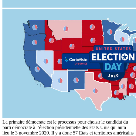
La primaire démocrate est le processus pour choisir le candidat du
parti démocrate à l’élection présidentielle des États-Unis qui aura
lieu le 3 novembre 2020. Il y a donc 57 Etats et territoires américains