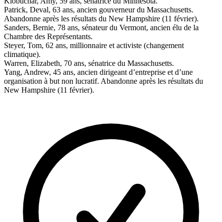
Klobuchar, Amy, 59 ans, sénatrice du Minnesota.
Patrick, Deval, 63 ans, ancien gouverneur du Massachusetts.
Abandonne après les résultats du New Hampshire (11 février).
Sanders, Bernie, 78 ans, sénateur du Vermont, ancien élu de la
Chambre des Représentants.
Steyer, Tom, 62 ans, millionnaire et activiste (changement
climatique).
Warren, Elizabeth, 70 ans, sénatrice du Massachusetts.
Yang, Andrew, 45 ans, ancien dirigeant d’entreprise et d’une
organisation à but non lucratif. Abandonne après les résultats du
New Hampshire (11 février).