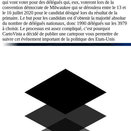
qui vont voter pour des délégués qui, eux, voteront lors de la
convention démocrate de Milwaukee qui se déroulera entre le 13 et
le 16 juillet 2020 pour le candidat désigné lors du résultat de la
primaire. Le but pour les candidats est d’obtenir la majorité absolue
du nombre de délégués nationaux, donc 1990 délégués sur les 3979
à choisir. Le processus est assez compliqué, c’est pourquoi
CartoVista a décidé de publier une cartepour vous permettre de
suivre cet événement important de la politique des Etats-Unis