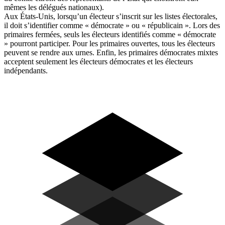
mêmes les délégués nationaux).
Aux États-Unis, lorsqu’un électeur s’inscrit sur les listes électorales,
il doit s’identifier comme « démocrate » ou « républicain ». Lors des
primaires fermées, seuls les électeurs identifiés comme « démocrate
» pourront participer. Pour les primaires ouvertes, tous les électeurs
peuvent se rendre aux urnes. Enfin, les primaires démocrates mixtes
acceptent seulement les électeurs démocrates et les électeurs
indépendants.