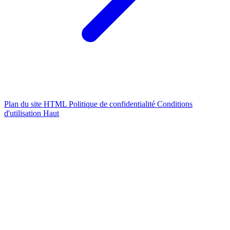
Plan du site HTML
Politique de confidentialité
Conditions
d'utilisation
Haut