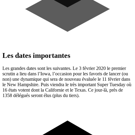
Les dates importantes
Les grandes dates sont les suivantes. Le 3 février 2020 le premier
scrutin a lieu dans l’Iowa, l’occasion pour les favoris de lancer (ou
non) une dynamique qui sera de nouveau évaluée le 11 février dans
le New Hampshire. Puis viendra le très important Super Tuesday où
16 états votent dont la Californie et le Texas. Ce jour-là, près de
1358 délégués seront élus (plus du tiers).