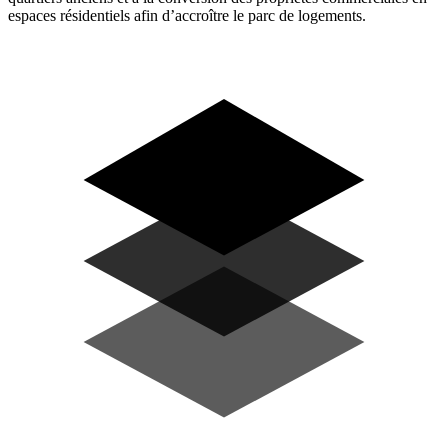
espaces résidentiels afin d’accroître le parc de logements.