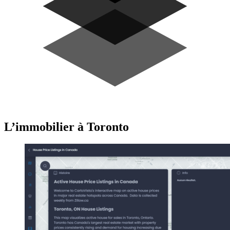
L’immobilier à Toronto