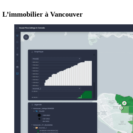
L’immobilier à Vancouver