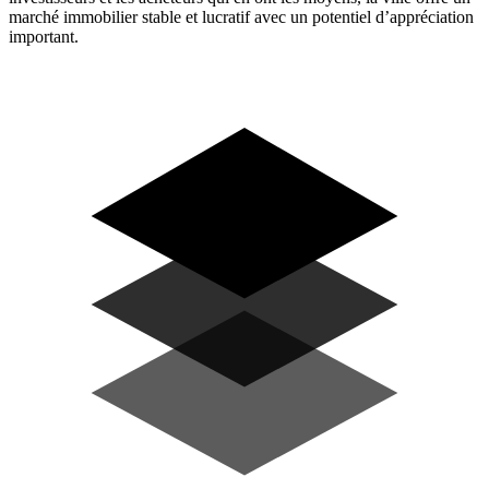
marché immobilier stable et lucratif avec un potentiel d’appréciation
important.