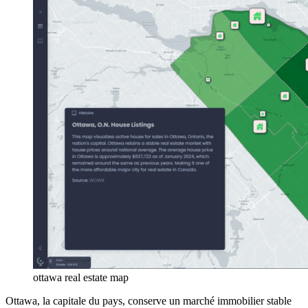
ottawa real estate map
Ottawa, la capitale du pays, conserve un marché immobilier stable