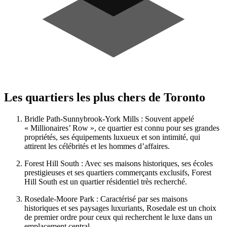
Les quartiers les plus chers de Toronto
Bridle Path-Sunnybrook-York Mills : Souvent appelé
« Millionaires’ Row », ce quartier est connu pour ses grandes
propriétés, ses équipements luxueux et son intimité, qui
attirent les célébrités et les hommes d’affaires.
Forest Hill South : Avec ses maisons historiques, ses écoles
prestigieuses et ses quartiers commerçants exclusifs, Forest
Hill South est un quartier résidentiel très recherché.
Rosedale-Moore Park : Caractérisé par ses maisons
historiques et ses paysages luxuriants, Rosedale est un choix
de premier ordre pour ceux qui recherchent le luxe dans un
emplacement central.