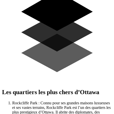
Les quartiers les plus chers d’Ottawa
Rockcliffe Park : Connu pour ses grandes maisons luxueuses
et ses vastes terrains, Rockcliffe Park est l’un des quartiers les
plus prestigieux d’Ottawa. Il abrite des diplomates, des