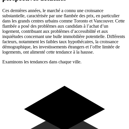
Ces dernières années, le marché a connu une croissance
substantielle, caractérisée par une flambée des prix, en particulier
dans les grands centres urbains comme Toronto et Vancouver. Cette
flambée a posé des problèmes aux candidats à l’achat d’un
logement, contribuant aux problèmes d’accessibilité et aux
inquiétudes concernant une bulle immobilière potentielle. Différents
facteurs, notamment les faibles taux hypothécaires, la croissance
démographique, les investissements étrangers et l’offre limitée de
logements, ont alimenté cette tendance à la hausse.
Examinons les tendances dans chaque ville.