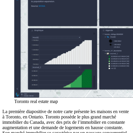
Toronto real estate map
La première diapositive de notre carte présente les maisons en vente
à Toronto, en Ontario. Toronto possède le plus grand marché
immobilier du Canada, avec des prix de l’immobilier en constante
augmentation et une demande de logements en hausse constante.
Son marché immobilier se caractérise par un paysage concurrentiel,