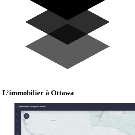
L’immobilier à Ottawa