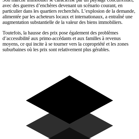
avec des guerres d’enchères devenant un scénario courant, en
particulier dans les quartiers recherchés. L’explosion de la demande,
alimentée par les acheteurs locaux et internationaux, a entraîné une
augmentation substantielle de la valeur des biens immobiliers.
Toutefois, la hausse des prix pose également des problèmes
d’accessibilité aux primo-accédants et aux familles à revenus
moyens, ce qui incite à se tourner vers la copropriété et les zones
suburbaines où les prix sont relativement plus gérables.