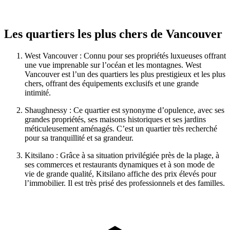
Les quartiers les plus chers de Vancouver
West Vancouver : Connu pour ses propriétés luxueuses offrant
une vue imprenable sur l’océan et les montagnes. West
Vancouver est l’un des quartiers les plus prestigieux et les plus
chers, offrant des équipements exclusifs et une grande
intimité.
Shaughnessy : Ce quartier est synonyme d’opulence, avec ses
grandes propriétés, ses maisons historiques et ses jardins
méticuleusement aménagés. C’est un quartier très recherché
pour sa tranquillité et sa grandeur.
Kitsilano : Grâce à sa situation privilégiée près de la plage, à
ses commerces et restaurants dynamiques et à son mode de
vie de grande qualité, Kitsilano affiche des prix élevés pour
l’immobilier. Il est très prisé des professionnels et des familles.