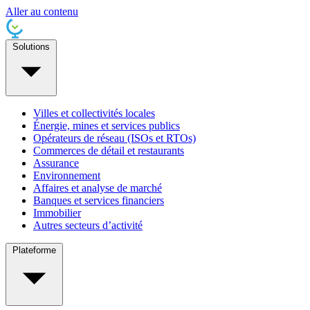
Aller au contenu
Solutions
Villes et collectivités locales
Énergie, mines et services publics
Opérateurs de réseau (ISOs et RTOs)
Commerces de détail et restaurants
Assurance
Environnement
Affaires et analyse de marché
Banques et services financiers
Immobilier
Autres secteurs d’activité
Plateforme