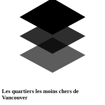
Les quartiers les moins chers de
Vancouver