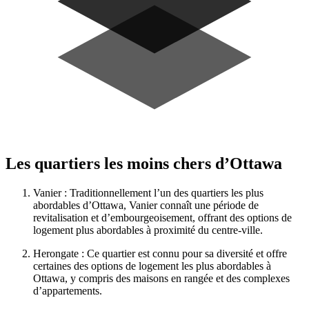
Les quartiers les moins chers d’Ottawa
Vanier : Traditionnellement l’un des quartiers les plus
abordables d’Ottawa, Vanier connaît une période de
revitalisation et d’embourgeoisement, offrant des options de
logement plus abordables à proximité du centre-ville.
Herongate : Ce quartier est connu pour sa diversité et offre
certaines des options de logement les plus abordables à
Ottawa, y compris des maisons en rangée et des complexes
d’appartements.