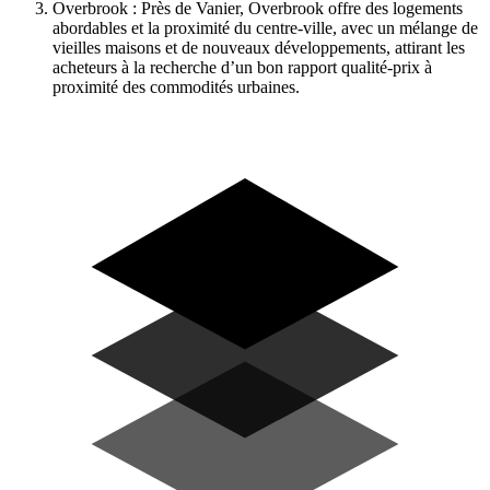
Overbrook : Près de Vanier, Overbrook offre des logements
abordables et la proximité du centre-ville, avec un mélange de
vieilles maisons et de nouveaux développements, attirant les
acheteurs à la recherche d’un bon rapport qualité-prix à
proximité des commodités urbaines.