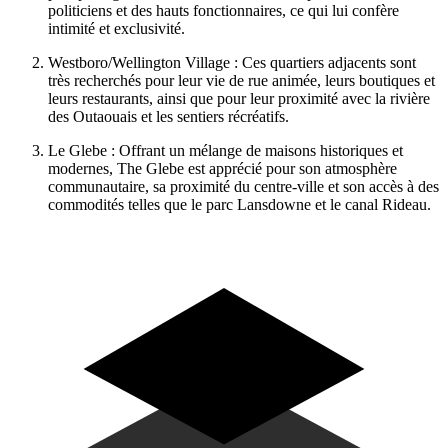
politiciens et des hauts fonctionnaires, ce qui lui confère
intimité et exclusivité.
Westboro/Wellington Village : Ces quartiers adjacents sont
très recherchés pour leur vie de rue animée, leurs boutiques et
leurs restaurants, ainsi que pour leur proximité avec la rivière
des Outaouais et les sentiers récréatifs.
Le Glebe : Offrant un mélange de maisons historiques et
modernes, The Glebe est apprécié pour son atmosphère
communautaire, sa proximité du centre-ville et son accès à des
commodités telles que le parc Lansdowne et le canal Rideau.