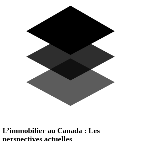
L’immobilier au Canada : Les
perspectives actuelles