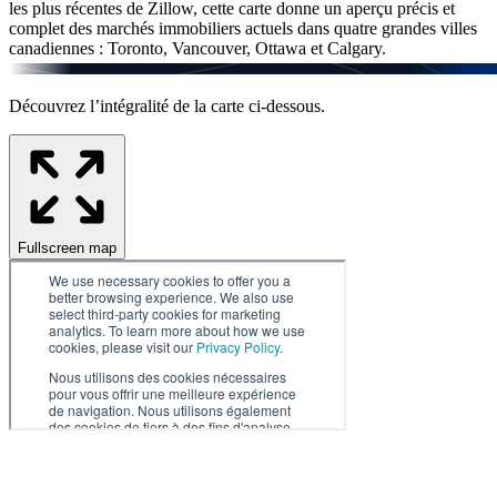
les plus récentes de Zillow, cette carte donne un aperçu précis et
complet des marchés immobiliers actuels dans quatre grandes villes
canadiennes : Toronto, Vancouver, Ottawa et Calgary.
Découvrez l’intégralité de la carte ci-dessous.
Fullscreen map