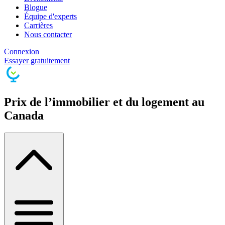
Blogue
Équipe d'experts
Carrières
Nous contacter
Connexion
Essayer gratuitement
Prix de l’immobilier et du logement au
Canada