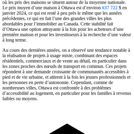
où les prix des maisons se situent autour de la moyenne nationale.
Le prix moyen d’une maison à Ottawa est d’environ
637 722
$ en
janvier 2024, ce qui est resté à peu près le même que les années
précédentes, ce qui en fait l’une des grandes villes les plus
abordables pour l’immobilier au Canada. Cette stabilité fait
d’Ottawa une option attrayante à la fois pour les acheteurs d’une
première maison et pour les investisseurs à la recherche d’une valeur
à long terme.
Au cours des dernières années, on a observé une tendance notable à
la réalisation de projets à usage mixte, combinant des espaces
résidentiels, commerciaux et de vente au détail, en particulier dans
les zones proches des nœuds de transport en commun. Ces projets
répondent à une demande croissante de communautés accessibles à
pied et de vie urbaine, et attirent à la fois les jeunes professionnels et
les personnes en perte d’autonomie. Cependant, comme de
nombreuses villes, Ottawa est confrontée à des problèmes
d’accessibilité au logement, en particulier pour les familles à revenus
faibles ou moyens.