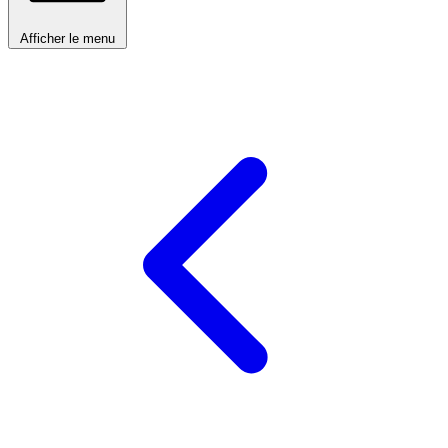
Afficher le menu