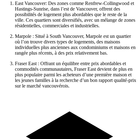
East Vancouver: Des zones comme Renfrew-Collingwood et
Hastings-Sunrise, dans l’est de Vancouver, offrent des
possibilités de logement plus abordables que le reste de la
ville. Ces quartiers sont diversifiés, avec un mélange de zones
résidentielles, commerciales et industrielles.
Marpole : Situé à South Vancouver, Marpole est un quartier
où l’on trouve divers types de logements, des maisons
individuelles plus anciennes aux condominiums et maisons en
rangée plus récents, à des prix relativement bas.
Fraser East : Offrant un équilibre entre prix abordables et
commodités communautaires, Fraser East devient de plus en
plus populaire parmi les acheteurs d’une première maison et
les jeunes familles à la recherche d’un bon rapport qualité-prix
sur le marché vancouvérois.